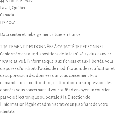
4416 Louis-B.-Mayer
Laval, Québec
Canada
H7P 0G1
Data center et hébergement situés en France
TRAITEMENT DES DONNÉES À CARACTÈRE PERSONNEL
Conformément aux dispositions de la loi n° 78-17 du 6 janvier
1978 relative à l’informatique, aux fichiers et aux libertés, vous
disposez d’un droit d’accès, de modification, de rectification et
de suppression des données qui vous concernent. Pour
demander une modification, rectification ou suppression des
données vous concernant, il vous suffit d’envoyer un courrier
par voie électronique ou postale à la Direction de
l’information légale et administrative en justifiant de votre
identité.