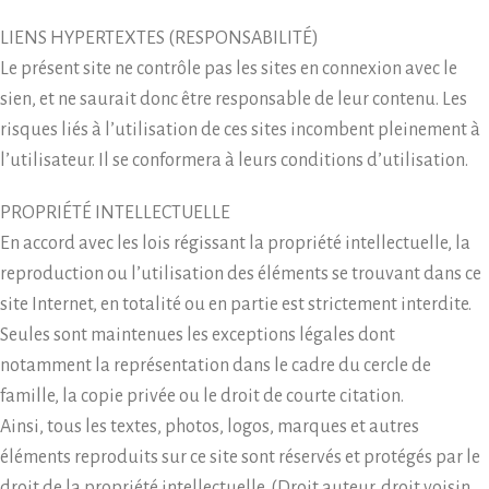
LIENS HYPERTEXTES (RESPONSABILITÉ)
Le présent site ne contrôle pas les sites en connexion avec le
sien, et ne saurait donc être responsable de leur contenu. Les
risques liés à l’utilisation de ces sites incombent pleinement à
l’utilisateur. Il se conformera à leurs conditions d’utilisation.
PROPRIÉTÉ INTELLECTUELLE
En accord avec les lois régissant la propriété intellectuelle, la
reproduction ou l’utilisation des éléments se trouvant dans ce
site Internet, en totalité ou en partie est strictement interdite.
Seules sont maintenues les exceptions légales dont
notamment la représentation dans le cadre du cercle de
famille, la copie privée ou le droit de courte citation.
Ainsi, tous les textes, photos, logos, marques et autres
éléments reproduits sur ce site sont réservés et protégés par le
droit de la propriété intellectuelle. (Droit auteur, droit voisin,