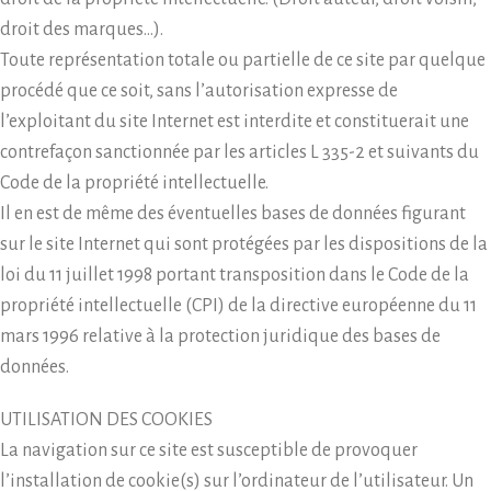
droit des marques…).
Toute représentation totale ou partielle de ce site par quelque
procédé que ce soit, sans l’autorisation expresse de
l’exploitant du site Internet est interdite et constituerait une
contrefaçon sanctionnée par les articles L 335-2 et suivants du
Code de la propriété intellectuelle.
Il en est de même des éventuelles bases de données figurant
sur le site Internet qui sont protégées par les dispositions de la
loi du 11 juillet 1998 portant transposition dans le Code de la
propriété intellectuelle (CPI) de la directive européenne du 11
mars 1996 relative à la protection juridique des bases de
données.
UTILISATION DES COOKIES
La navigation sur ce site est susceptible de provoquer
l’installation de cookie(s) sur l’ordinateur de l’utilisateur. Un