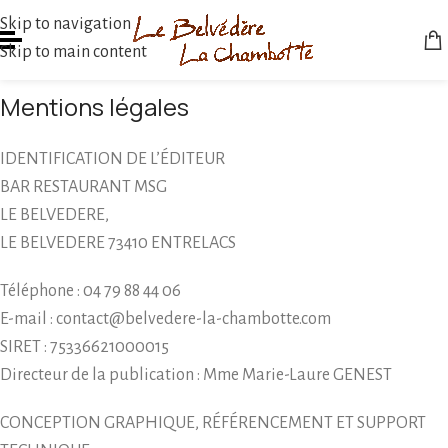
Skip to navigation
Skip to main content
Mentions légales
IDENTIFICATION DE L’ÉDITEUR
BAR RESTAURANT MSG
LE BELVEDERE,
LE BELVEDERE 73410 ENTRELACS
Téléphone : 04 79 88 44 06
E-mail : contact@belvedere-la-chambotte.com
SIRET : 75336621000015
Directeur de la publication : Mme Marie-Laure GENEST
CONCEPTION GRAPHIQUE, RÉFÉRENCEMENT ET SUPPORT