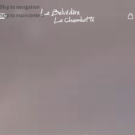
Skip to navigation
Skip to main content