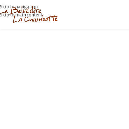
Skip to navigation
Skip to main content