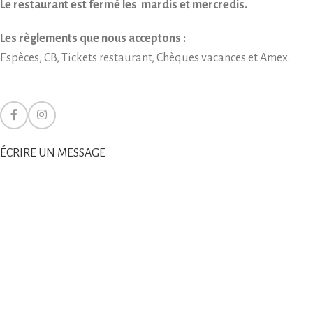
Le restaurant est fermé les mardis et mercredis.
Les règlements que nous acceptons :
Espèces, CB, Tickets restaurant, Chèques vacances et Amex.
ÉCRIRE UN MESSAGE