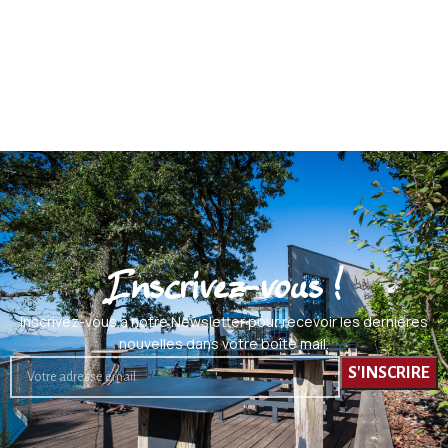
Inscrivez-vous !
Inscrivez-vous à notre Newsletter pour recevoir les dernières
nouvelles dans votre boîte mail.